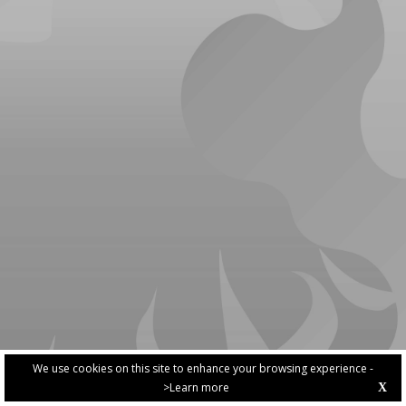
We use cookies on this site to enhance your browsing experience -
>Learn more
X
PRIVACY POLICY