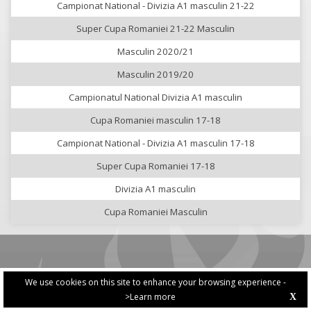
Campionat National - Divizia A1 masculin 21-22
Super Cupa Romaniei 21-22 Masculin
Masculin 2020/21
Masculin 2019/20
Campionatul National Divizia A1 masculin
Cupa Romaniei masculin 17-18
Campionat National - Divizia A1 masculin 17-18
Super Cupa Romaniei 17-18
Divizia A1 masculin
Cupa Romaniei Masculin
We use cookies on this site to enhance your browsing experience -
>Learn more
X
PRIVACY POLICY