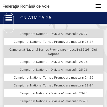
Togg
Federația Română de Volei
navig
CN A1M 25-26
Campionat National - Divizia A1 masculin 26-27
Campionat National Turneu Promovare masculin 26-27
Campionat National Turneu Promovare masculin 25-26 - Cluj-
Napoca
Campionat National - Divizia A1 masculin 25-26
Campionat National - Divizia A1 masculin 25-26
Campionat National Turneu Promovare masculin 24-25
Campionat National Turneu Promovare masculin 23-24
Campionat National - Divizia A1 masculin 23-24
Campionat National - Divizia A1 masculin 22-23